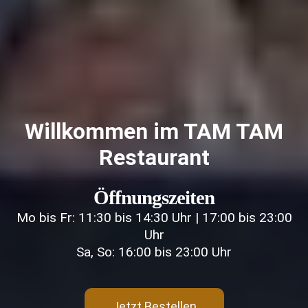
Willkommen im TAM TAM
Restaurant
Öffnungszeiten
Mo bis Fr: 11:30 bis 14:30 Uhr | 17:00 bis 23:00
Uhr
Sa, So: 16:00 bis 23:00 Uhr
Jetzt Bestellen